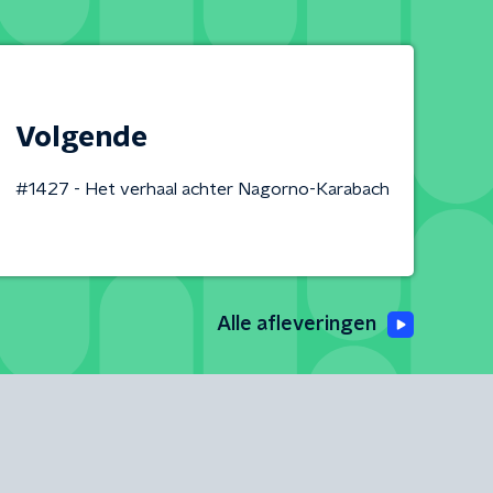
Volgende
#1427 - Het verhaal achter Nagorno-Karabach
Alle afleveringen