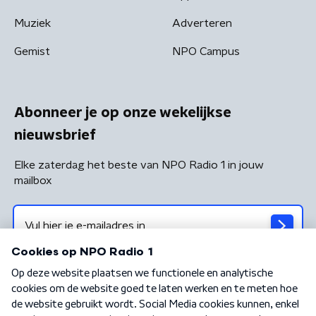
Muziek
Adverteren
Gemist
NPO Campus
Abonneer je op onze wekelijkse
nieuwsbrief
Elke zaterdag het beste van NPO Radio 1 in jouw
mailbox
Algemene voorwaarden
Privacybeleid