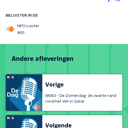
BELUISTER IN DE
NPO Luister
app
Andere afleveringen
Vorige
#883 - De Zomerdag: de zwarte rand
rond het WK in Qatar
Volgende