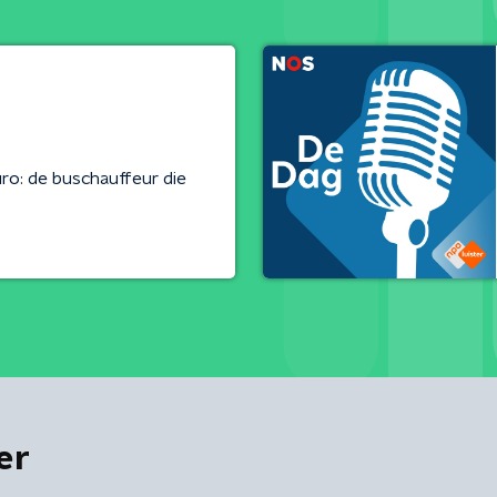
ro: de buschauffeur die
er