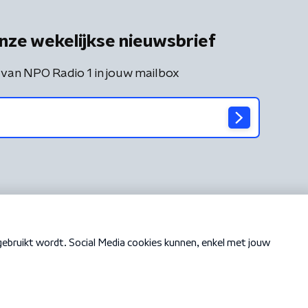
nze wekelijkse nieuwsbrief
 van NPO Radio 1 in jouw mailbox
Cookiebeleid