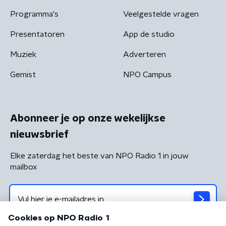
Programma's
Veelgestelde vragen
Presentatoren
App de studio
Muziek
Adverteren
Gemist
NPO Campus
Abonneer je op onze wekelijkse
nieuwsbrief
Elke zaterdag het beste van NPO Radio 1 in jouw
mailbox