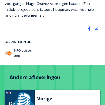
voorganger Hugo Chávez voor ogen hadden. Een
mislukt project, constateert Koopman, waar het hele
land nu in gevangen zit.
BELUISTER IN DE
NPO Luister
app
Andere afleveringen
Vorige