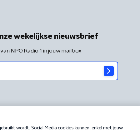
nze wekelijkse nieuwsbrief
 van NPO Radio 1 in jouw mailbox
Cookiebeleid