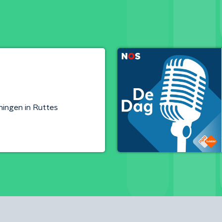
ningen in Ruttes