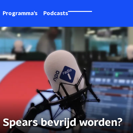
Programma's
Podcasts
y Spears bevrijd worden?