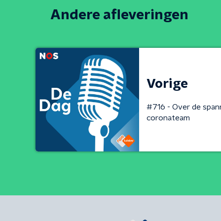
Andere afleveringen
Vorige
#716 - Over de span
coronateam