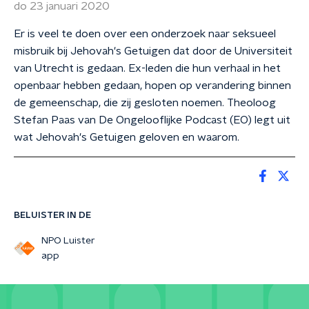
do 23 januari 2020
Er is veel te doen over een onderzoek naar seksueel
misbruik bij Jehovah's Getuigen dat door de Universiteit
van Utrecht is gedaan. Ex-leden die hun verhaal in het
openbaar hebben gedaan, hopen op verandering binnen
de gemeenschap, die zij gesloten noemen. Theoloog
Stefan Paas van De Ongelooflijke Podcast (EO) legt uit
wat Jehovah's Getuigen geloven en waarom.
BELUISTER IN DE
NPO Luister
app