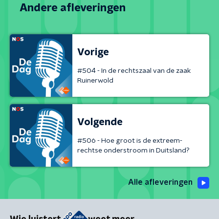
Andere afleveringen
Vorige
#504 - In de rechtszaal van de zaak
Ruinerwold
Volgende
#506 - Hoe groot is de extreem-
rechtse onderstroom in Duitsland?
Alle afleveringen