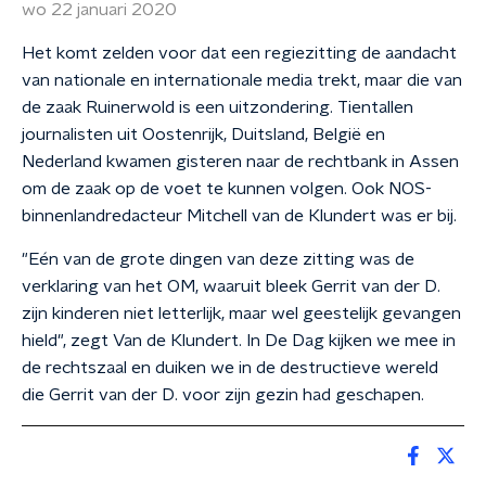
wo 22 januari 2020
Het komt zelden voor dat een regiezitting de aandacht
van nationale en internationale media trekt, maar die van
de zaak Ruinerwold is een uitzondering. Tientallen
journalisten uit Oostenrijk, Duitsland, België en
Nederland kwamen gisteren naar de rechtbank in Assen
om de zaak op de voet te kunnen volgen. Ook NOS-
binnenlandredacteur Mitchell van de Klundert was er bij.
"Eén van de grote dingen van deze zitting was de
verklaring van het OM, waaruit bleek Gerrit van der D.
zijn kinderen niet letterlijk, maar wel geestelijk gevangen
hield", zegt Van de Klundert. In De Dag kijken we mee in
de rechtszaal en duiken we in de destructieve wereld
die Gerrit van der D. voor zijn gezin had geschapen.