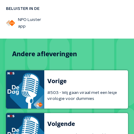
BELUISTER IN DE
NPO Luister
app
Andere afleveringen
Vorige
#503 - Wij gaan viraal met een lesje
virologie voor dummies
Volgende