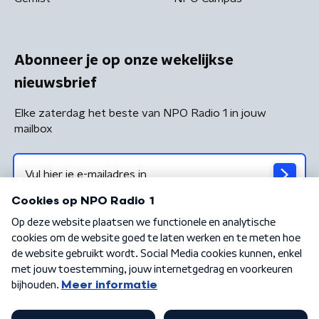
Abonneer je op onze wekelijkse
nieuwsbrief
Elke zaterdag het beste van NPO Radio 1 in jouw
mailbox
Algemene voorwaarden
Privacybeleid
Cookiebeleid