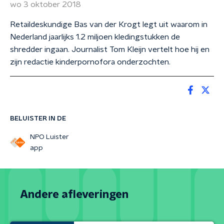
wo 3 oktober 2018
Retaildeskundige Bas van der Krogt legt uit waarom in
Nederland jaarlijks 1.2 miljoen kledingstukken de
shredder ingaan. Journalist Tom Kleijn vertelt hoe hij en
zijn redactie kinderpornofora onderzochten.
BELUISTER IN DE
NPO Luister
app
Andere afleveringen