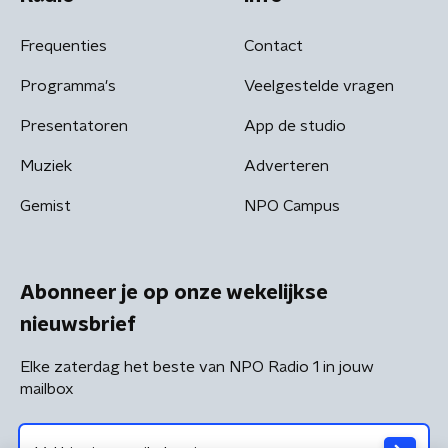
Frequenties
Contact
Programma's
Veelgestelde vragen
Presentatoren
App de studio
Muziek
Adverteren
Gemist
NPO Campus
Abonneer je op onze wekelijkse
nieuwsbrief
Elke zaterdag het beste van NPO Radio 1 in jouw
mailbox