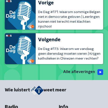
Vorige
De Dag #171: Waarom sommige Belgen
niet in democratie geloven | Leerlingen
kunnen niet terecht met klachten
rijschool
Volgende
De Dag #173: Waarom we vandaag
geen dierendag moeten vieren | Krijgen
katholieken in Chinezen meer rechten?
Alle afleveringen
Wie luistert
weet meer
Radio
Info