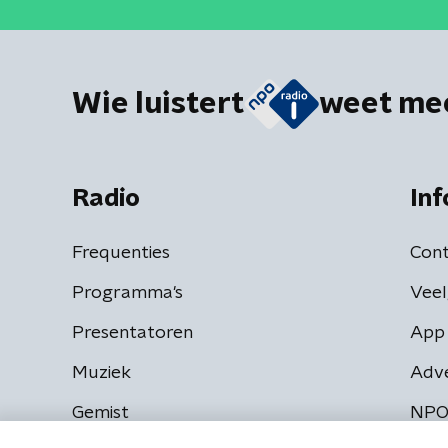
Wie luistert
weet me
Radio
Inf
Frequenties
Cont
Programma's
Veel
Presentatoren
App 
Muziek
Adv
Gemist
NPO