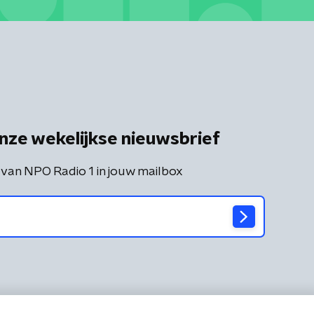
nze wekelijkse nieuwsbrief
 van NPO Radio 1 in jouw mailbox