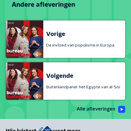
Andere afleveringen
Vorige
De invloed van populisme in Europa
Volgende
Buitenlandpanel: het Egypte van al-Sisi
Alle afleveringen