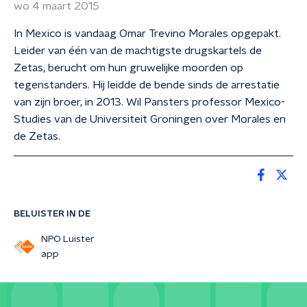
wo 4 maart 2015
In Mexico is vandaag Omar Trevino Morales opgepakt.
Leider van één van de machtigste drugskartels de
Zetas, berucht om hun gruwelijke moorden op
tegenstanders. Hij leidde de bende sinds de arrestatie
van zijn broer, in 2013. Wil Pansters professor Mexico-
Studies van de Universiteit Groningen over Morales en
de Zetas.
BELUISTER IN DE
NPO Luister
app