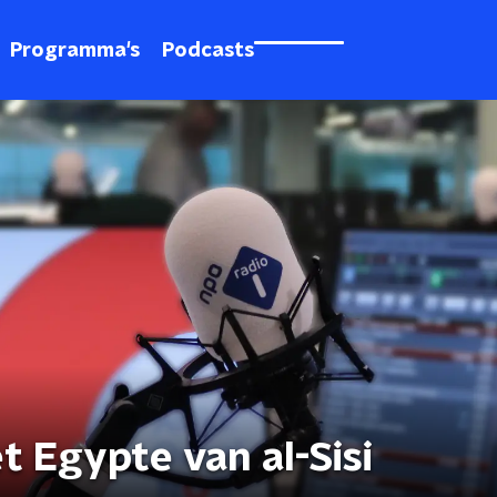
Programma's
Podcasts
t Egypte van al-Sisi