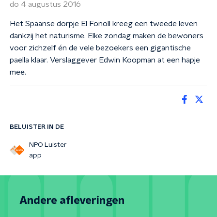
do 4 augustus 2016
Het Spaanse dorpje El Fonoll kreeg een tweede leven
dankzij het naturisme. Elke zondag maken de bewoners
voor zichzelf én de vele bezoekers een gigantische
paella klaar. Verslaggever Edwin Koopman at een hapje
mee.
BELUISTER IN DE
NPO Luister
app
Andere afleveringen