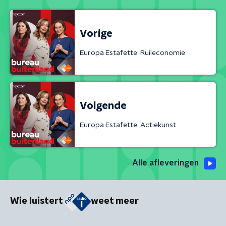
Vorige
Europa Estafette: Ruileconomie
Volgende
Europa Estafette: Actiekunst
Alle afleveringen
Wie luistert
weet meer