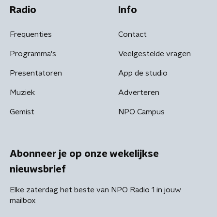
Radio
Info
Frequenties
Contact
Programma's
Veelgestelde vragen
Presentatoren
App de studio
Muziek
Adverteren
Gemist
NPO Campus
Abonneer je op onze wekelijkse
nieuwsbrief
Elke zaterdag het beste van NPO Radio 1 in jouw
mailbox