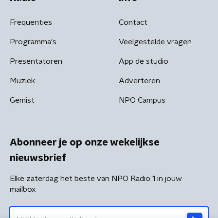
Frequenties
Contact
Programma's
Veelgestelde vragen
Presentatoren
App de studio
Muziek
Adverteren
Gemist
NPO Campus
Abonneer je op onze wekelijkse
nieuwsbrief
Elke zaterdag het beste van NPO Radio 1 in jouw
mailbox