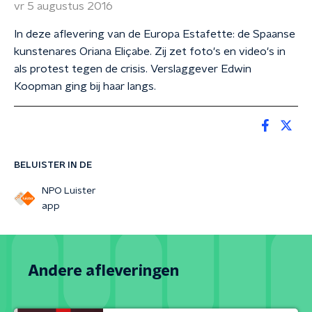
vr 5 augustus 2016
In deze aflevering van de Europa Estafette: de Spaanse
kunstenares Oriana Eliçabe. Zij zet foto's en video's in
als protest tegen de crisis. Verslaggever Edwin
Koopman ging bij haar langs.
BELUISTER IN DE
NPO Luister
app
Andere afleveringen