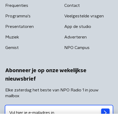
Frequenties
Contact
Programma's
Veelgestelde vragen
Presentatoren
App de studio
Muziek
Adverteren
Gemist
NPO Campus
Abonneer je op onze wekelijkse
nieuwsbrief
Elke zaterdag het beste van NPO Radio 1 in jouw
mailbox