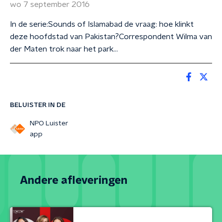
wo 7 september 2016
In de serie:Sounds of Islamabad de vraag: hoe klinkt
deze hoofdstad van Pakistan?Correspondent Wilma van
der Maten trok naar het park…
BELUISTER IN DE
NPO Luister
app
Andere afleveringen