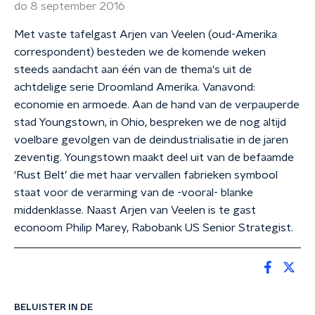
do 8 september 2016
Met vaste tafelgast Arjen van Veelen (oud-Amerika
correspondent) besteden we de komende weken
steeds aandacht aan één van de thema's uit de
achtdelige serie Droomland Amerika. Vanavond:
economie en armoede. Aan de hand van de verpauperde
stad Youngstown, in Ohio, bespreken we de nog altijd
voelbare gevolgen van de deindustrialisatie in de jaren
zeventig. Youngstown maakt deel uit van de befaamde
‘Rust Belt’ die met haar vervallen fabrieken symbool
staat voor de verarming van de -vooral- blanke
middenklasse. Naast Arjen van Veelen is te gast
econoom Philip Marey, Rabobank US Senior Strategist.
BELUISTER IN DE