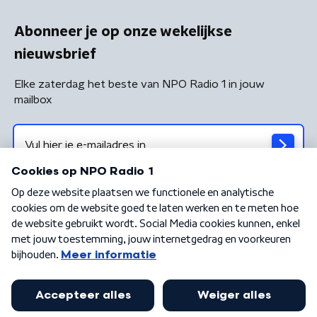
Abonneer je op onze wekelijkse
nieuwsbrief
Elke zaterdag het beste van NPO Radio 1 in jouw
mailbox
Algemene voorwaarden
Privacybeleid
Cookiebeleid