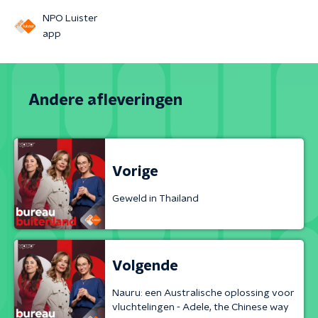
NPO Luister
app
Andere afleveringen
Vorige
Geweld in Thailand
Volgende
Nauru: een Australische oplossing voor
vluchtelingen - Adele, the Chinese way