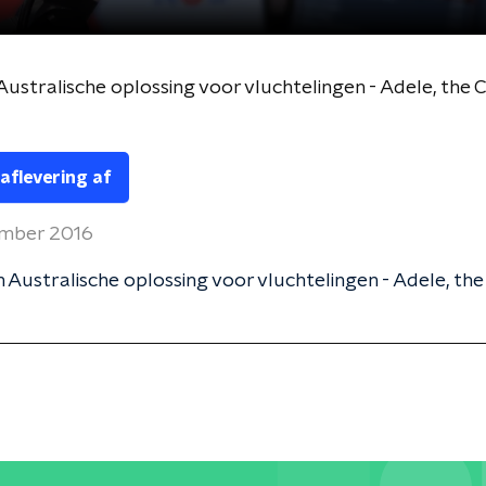
Australische oplossing voor vluchtelingen - Adele, the 
 aflevering af
ember 2016
 Australische oplossing voor vluchtelingen - Adele, the