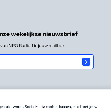
nze wekelijkse nieuwsbrief
 van NPO Radio 1 in jouw mailbox