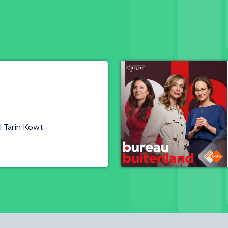
l Tarin Kowt