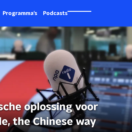
Programma's
Podcasts
sche oplossing voor
le, the Chinese way