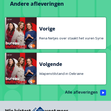
Andere afleveringen
Vorige
Rena Netjes over staakt het vuren Syrie
Volgende
Wapenstilstand in Oekraine
Alle afleveringen