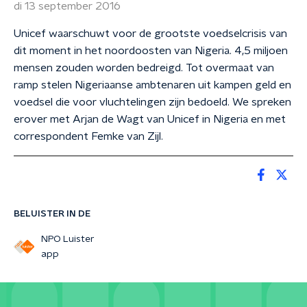
di 13 september 2016
Unicef waarschuwt voor de grootste voedselcrisis van
dit moment in het noordoosten van Nigeria. 4,5 miljoen
mensen zouden worden bedreigd. Tot overmaat van
ramp stelen Nigeriaanse ambtenaren uit kampen geld en
voedsel die voor vluchtelingen zijn bedoeld. We spreken
erover met Arjan de Wagt van Unicef in Nigeria en met
correspondent Femke van Zijl.
BELUISTER IN DE
NPO Luister
app