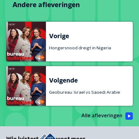
Andere afleveringen
Vorige
Hongersnood dreigt in Nigeria
Volgende
Geobureau: Israel vs Saoedi Arabie
Alle afleveringen