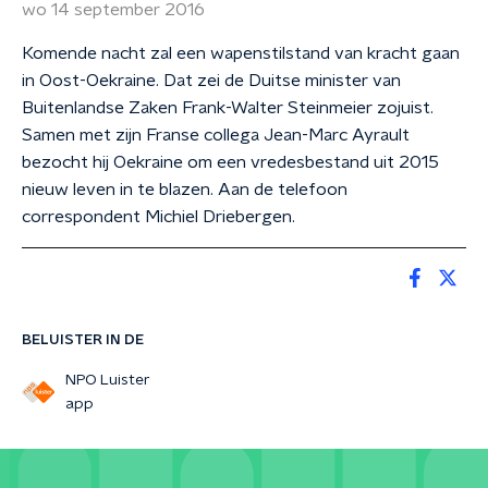
wo 14 september 2016
Komende nacht zal een wapenstilstand van kracht gaan
in Oost-Oekraine. Dat zei de Duitse minister van
Buitenlandse Zaken Frank-Walter Steinmeier zojuist.
Samen met zijn Franse collega Jean-Marc Ayrault
bezocht hij Oekraine om een vredesbestand uit 2015
nieuw leven in te blazen. Aan de telefoon
correspondent Michiel Driebergen.
BELUISTER IN DE
NPO Luister
app