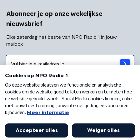
Abonneer je op onze wekelijkse
nieuwsbrief
Elke zaterdag het beste van NPO Radio 1 in jouw
mailbox
Algemene voorwaarden
Privacybeleid
Cookiebeleid