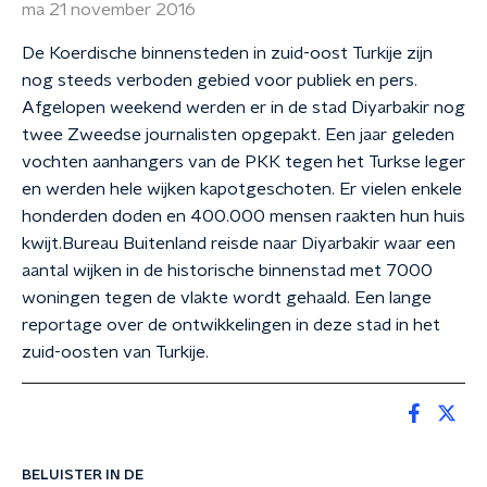
ma 21 november 2016
De Koerdische binnensteden in zuid-oost Turkije zijn
nog steeds verboden gebied voor publiek en pers.
Afgelopen weekend werden er in de stad Diyarbakir nog
twee Zweedse journalisten opgepakt. Een jaar geleden
vochten aanhangers van de PKK tegen het Turkse leger
en werden hele wijken kapotgeschoten. Er vielen enkele
honderden doden en 400.000 mensen raakten hun huis
kwijt.Bureau Buitenland reisde naar Diyarbakir waar een
aantal wijken in de historische binnenstad met 7000
woningen tegen de vlakte wordt gehaald. Een lange
reportage over de ontwikkelingen in deze stad in het
zuid-oosten van Turkije.
BELUISTER IN DE