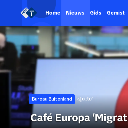
Home
Nieuws
Gids
Gemist
Bureau Buitenland
Café Europa 'Migrat