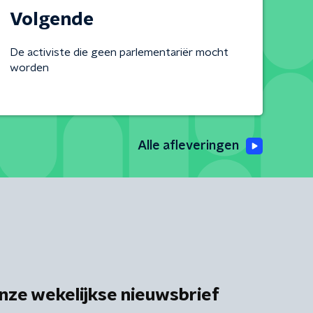
Volgende
De activiste die geen parlementariër mocht
worden
Alle afleveringen
nze wekelijkse nieuwsbrief