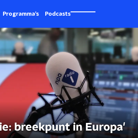
Programma's
Podcasts
ie: breekpunt in Europa'