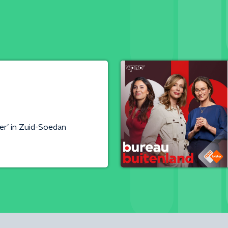
er’ in Zuid-Soedan