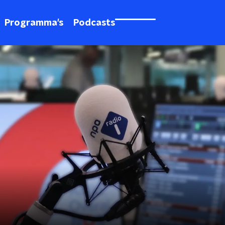
Programma's
Podcasts