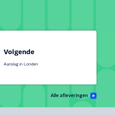
Volgende
Aanslag in Londen
Alle afleveringen