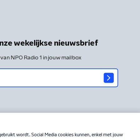
nze wekelijkse nieuwsbrief
 van NPO Radio 1 in jouw mailbox