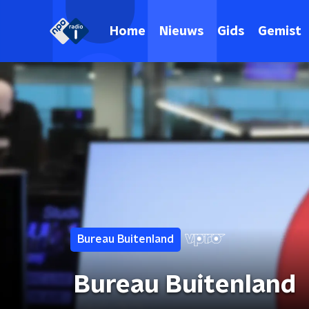
Home
Nieuws
Gids
Gemist
Bureau Buitenland
Bureau Buitenland