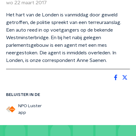
wo 22 maart 2017
Het hart van de Londen is vanmiddag door geweld
getroffen, de politie spreekt van een terreuraanslag.
Een auto reed in op voetgangers op de bekende
Westminsterbridge. En bij het nabij gelegen
parlementsgebouw is een agent met een mes
neergestoken. Die agent is inmiddels overleden. In
Londen, is onze correspondent Anne Saenen.
BELUISTER IN DE
NPO Luister
app