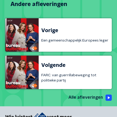
Andere afleveringen
Vorige
Een gemeenschappelijk Europees leger
Volgende
FARC: van guerrillabeweging tot
politieke partij
Alle afleveringen