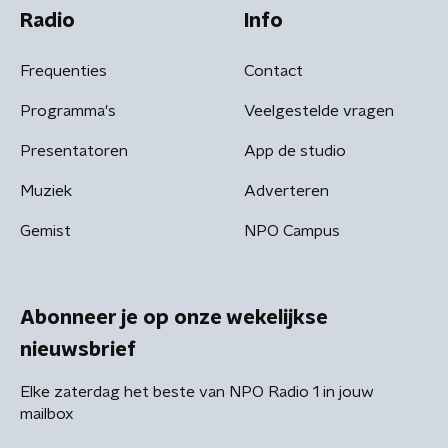
Radio
Info
Frequenties
Contact
Programma's
Veelgestelde vragen
Presentatoren
App de studio
Muziek
Adverteren
Gemist
NPO Campus
Abonneer je op onze wekelijkse
nieuwsbrief
Elke zaterdag het beste van NPO Radio 1 in jouw
mailbox