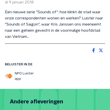
di 9 januari 2018
Een nieuwe serie "Sounds of": hoe klinkt de stad waar
onze correspondenten wonen en werken? Luister naar
"Sounds of Saigon", waar Kris Janssen ons meeneemt
naar een geheim gevecht in de voormalige hoofdstad
van Vietnam...
BELUISTER IN DE
NPO Luister
app
Andere afleveringen