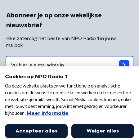
Abonneer je op onze wekelijkse
nieuwsbrief
Elke zaterdag het beste van NPO Radio 1 in jouw
mailbox
Algemene voorwaarden
Privacybeleid
Cookiebeleid