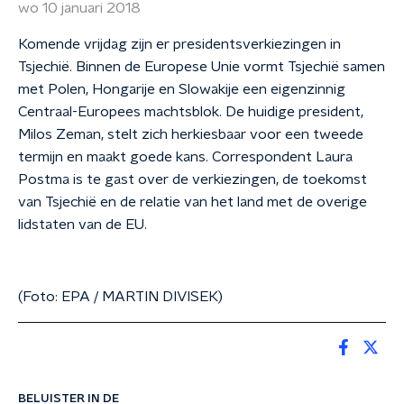
wo 10 januari 2018
Komende vrijdag zijn er presidentsverkiezingen in
Tsjechië. Binnen de Europese Unie vormt Tsjechië samen
met Polen, Hongarije en Slowakije een eigenzinnig
Centraal-Europees machtsblok. De huidige president,
Milos Zeman, stelt zich herkiesbaar voor een tweede
termijn en maakt goede kans. Correspondent Laura
Postma is te gast over de verkiezingen, de toekomst
van Tsjechië en de relatie van het land met de overige
lidstaten van de EU.
(Foto: EPA / MARTIN DIVISEK)
BELUISTER IN DE