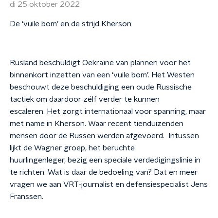
di 25 oktober 2022
De ‘vuile bom’ en de strijd Kherson
Rusland beschuldigt Oekraïne van plannen voor het
binnenkort inzetten van een ‘vuile bom’. Het Westen
beschouwt deze beschuldiging een oude Russische
tactiek om daardoor zélf verder te kunnen
escaleren. Het zorgt internationaal voor spanning, maar
met name in Kherson. Waar recent tienduizenden
mensen door de Russen werden afgevoerd. Intussen
lijkt de Wagner groep, het beruchte
huurlingenleger, bezig een speciale verdedigingslinie in
te richten. Wat is daar de bedoeling van? Dat en meer
vragen we aan VRT-journalist en defensiespecialist Jens
Franssen.