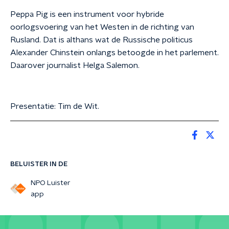
Peppa Pig is een instrument voor hybride
oorlogsvoering van het Westen in de richting van
Rusland. Dat is althans wat de Russische politicus
Alexander Chinstein onlangs betoogde in het parlement.
Daarover journalist Helga Salemon.
Presentatie: Tim de Wit.
BELUISTER IN DE
NPO Luister
app