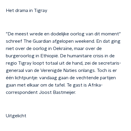
Het drama in Tigray
"De meest wrede en dodelijke oorlog van dit moment"
schreef The Guardian afgelopen weekend. En dat ging
niet over de oorlog in Oekraïne, maar over de
burgeroorlog in Ethiopië. De humanitaire crisis in de
regio Tigray loopt totaal uit de hand, zei de secretaris-
generaal van de Verenigde Naties onlangs. Toch is er
één lichtpuntje: vandaag gaan de vechtende partijen
gaan met elkaar om de tafel. Te gast is Afrika-
correspondent Joost Bastmeijer.
Uitgelicht