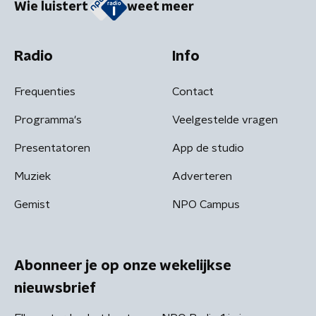
Wie luistert
weet meer
Radio
Info
Frequenties
Contact
Programma's
Veelgestelde vragen
Presentatoren
App de studio
Muziek
Adverteren
Gemist
NPO Campus
Abonneer je op onze wekelijkse
nieuwsbrief