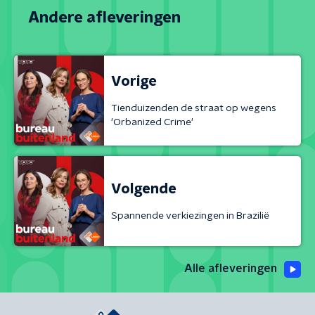
Andere afleveringen
Vorige
Tienduizenden de straat op wegens
'Orbanized Crime'
Volgende
Spannende verkiezingen in Brazilië
Alle afleveringen