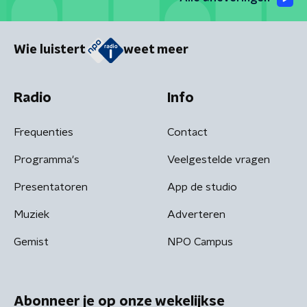
Wie luistert
weet meer
Radio
Info
Frequenties
Contact
Programma's
Veelgestelde vragen
Presentatoren
App de studio
Muziek
Adverteren
Gemist
NPO Campus
Abonneer je op onze wekelijkse