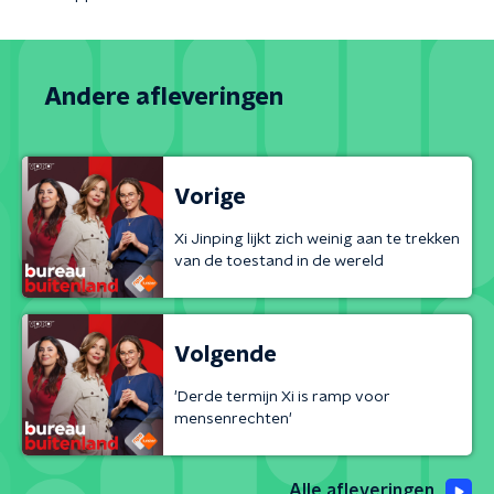
Andere afleveringen
Vorige
Xi Jinping lijkt zich weinig aan te trekken
van de toestand in de wereld
Volgende
'Derde termijn Xi is ramp voor
mensenrechten'
Alle afleveringen