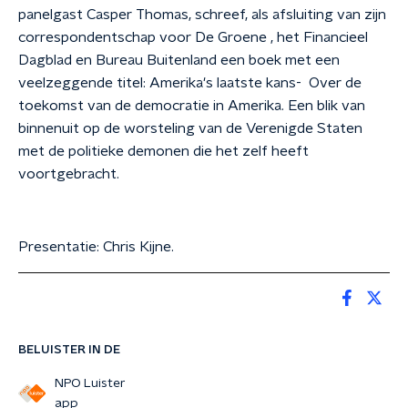
panelgast Casper Thomas, schreef, als afsluiting van zijn
correspondentschap voor De Groene , het Financieel
Dagblad en Bureau Buitenland een boek met een
veelzeggende titel: Amerika's laatste kans- Over de
toekomst van de democratie in Amerika. Een blik van
binnenuit op de worsteling van de Verenigde Staten
met de politieke demonen die het zelf heeft
voortgebracht.
Presentatie: Chris Kijne.
BELUISTER IN DE
NPO Luister
app