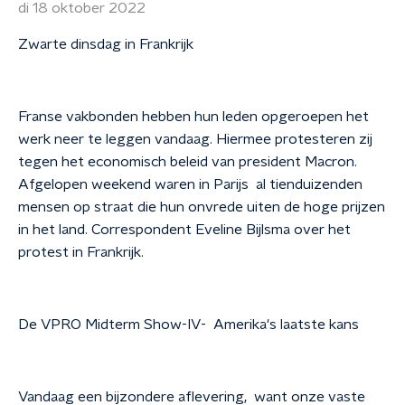
di 18 oktober 2022
Zwarte dinsdag in Frankrijk
Franse vakbonden hebben hun leden opgeroepen het
werk neer te leggen vandaag. Hiermee protesteren zij
tegen het economisch beleid van president Macron.
Afgelopen weekend waren in Parijs al tienduizenden
mensen op straat die hun onvrede uiten de hoge prijzen
in het land. Correspondent Eveline Bijlsma over het
protest in Frankrijk.
De VPRO Midterm Show-IV- Amerika's laatste kans
Vandaag een bijzondere aflevering, want onze vaste