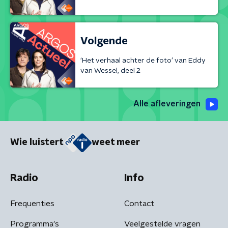
Volgende
‘Het verhaal achter de foto’ van Eddy
van Wessel, deel 2
Alle afleveringen
Wie luistert
weet meer
Radio
Info
Frequenties
Contact
Programma's
Veelgestelde vragen