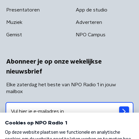
Presentatoren
App de studio
Muziek
Adverteren
Gemist
NPO Campus
Abonneer je op onze wekelijkse
nieuwsbrief
Elke zaterdag het beste van NPO Radio 1 in jouw
mailbox