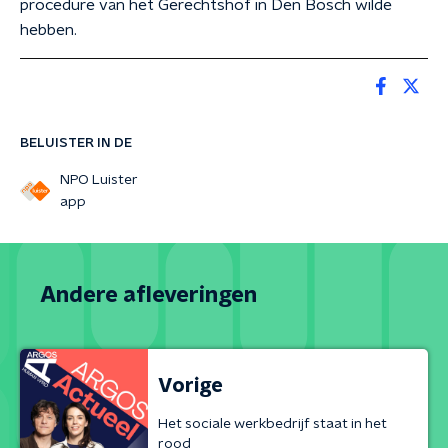
procedure van het Gerechtshof in Den Bosch wilde
hebben.
BELUISTER IN DE
NPO Luister
app
Andere afleveringen
Vorige
Het sociale werkbedrijf staat in het
rood