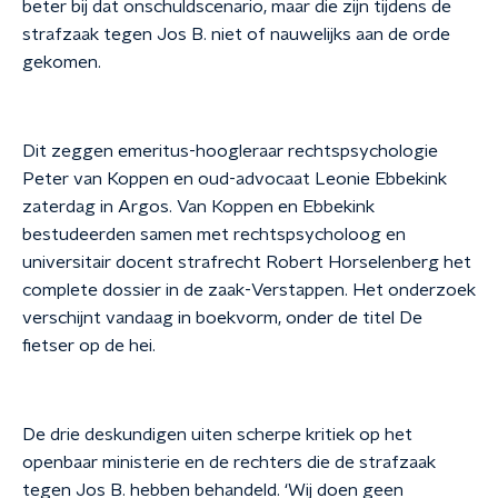
beter bij dat onschuldscenario, maar die zijn tijdens de
strafzaak tegen Jos B. niet of nauwelijks aan de orde
gekomen.
Dit zeggen emeritus-hoogleraar rechtspsychologie
Peter van Koppen en oud-advocaat Leonie Ebbekink
zaterdag in Argos. Van Koppen en Ebbekink
bestudeerden samen met rechtspsycholoog en
universitair docent strafrecht Robert Horselenberg het
complete dossier in de zaak-Verstappen. Het onderzoek
verschijnt vandaag in boekvorm, onder de titel De
fietser op de hei.
De drie deskundigen uiten scherpe kritiek op het
openbaar ministerie en de rechters die de strafzaak
tegen Jos B. hebben behandeld. ‘Wij doen geen