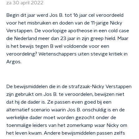
za 30 april 2022
Begin dit jaar werd Jos B. tot 16 jaar cel veroordeeld
voor het misbruiken en doden van de 11-jarige Nicky
Verstappen. De voorlopige apotheose in een cold case
die Nederland meer dan 23 jaar in zijn greep hield. Maar
is het bewijs tegen B wel voldoende voor een
veroordeling? Wetenschappers uiten stevige kritiek in
Argos.
De bewijsmiddelen die in de strafzaak-Nicky Verstappen
zijn gebruikt om Jos B. te veroordelen, bewijzen niet
dat hij de dader is. Ze passen even goed bij een
alternatief scenario waarin Jos B. onschuldig is en de
werkelijke dader moet worden gezocht onder de
toenmalige leiders van het zomerkamp waar Nicky om
het leven kwam. Andere bewijsmiddelen passen zelfs