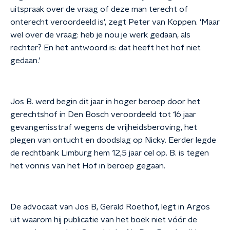
uitspraak over de vraag of deze man terecht of
onterecht veroordeeld is’, zegt Peter van Koppen. ‘Maar
wel over de vraag: heb je nou je werk gedaan, als
rechter? En het antwoord is: dat heeft het hof niet
gedaan.’
Jos B. werd begin dit jaar in hoger beroep door het
gerechtshof in Den Bosch veroordeeld tot 16 jaar
gevangenisstraf wegens de vrijheidsberoving, het
plegen van ontucht en doodslag op Nicky. Eerder legde
de rechtbank Limburg hem 12,5 jaar cel op. B. is tegen
het vonnis van het Hof in beroep gegaan.
De advocaat van Jos B, Gerald Roethof, legt in Argos
uit waarom hij publicatie van het boek niet vóór de