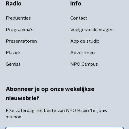
Radio
Info
Frequenties
Contact
Programma's
Veelgestelde vragen
Presentatoren
App de studio
Muziek
Adverteren
Gemist
NPO Campus
Abonneer je op onze wekelijkse
nieuwsbrief
Elke zaterdag het beste van NPO Radio 1 in jouw
mailbox