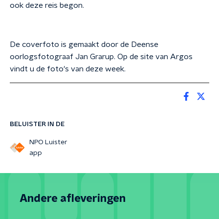
ook deze reis begon.
De coverfoto is gemaakt door de Deense
oorlogsfotograaf Jan Grarup. Op de site van Argos
vindt u de foto's van deze week.
BELUISTER IN DE
NPO Luister
app
Andere afleveringen