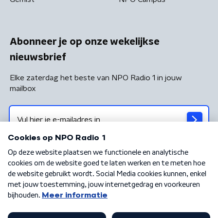
Abonneer je op onze wekelijkse
nieuwsbrief
Elke zaterdag het beste van NPO Radio 1 in jouw
mailbox
Algemene voorwaarden
Privacybeleid
Cookiebeleid