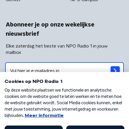
Abonneer je op onze wekelijkse
nieuwsbrief
Elke zaterdag het beste van NPO Radio 1 in jouw
mailbox
Algemene voorwaarden
Privacybeleid
Cookiebeleid