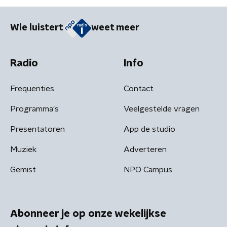
Wie luistert
weet meer
Radio
Info
Frequenties
Contact
Programma's
Veelgestelde vragen
Presentatoren
App de studio
Muziek
Adverteren
Gemist
NPO Campus
Abonneer je op onze wekelijkse