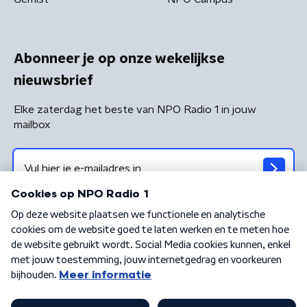
Abonneer je op onze wekelijkse
nieuwsbrief
Elke zaterdag het beste van NPO Radio 1 in jouw
mailbox
Algemene voorwaarden
Privacybeleid
Cookiebeleid