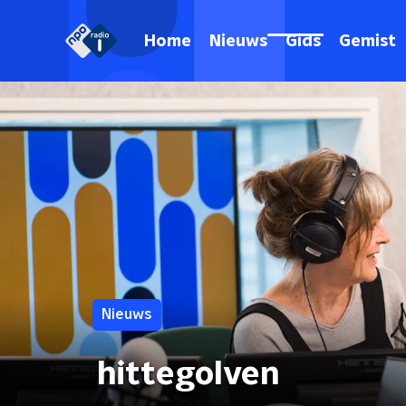
Home
Nieuws
Gids
Gemist
Nieuws
hittegolven