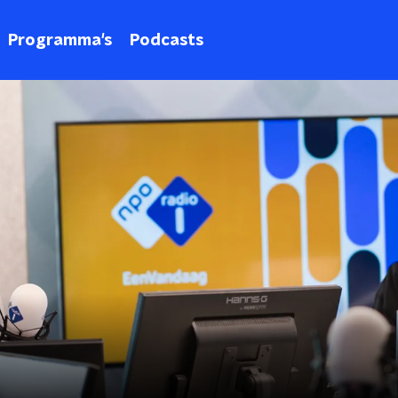
Programma's
Podcasts