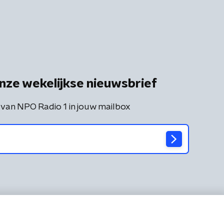
nze wekelijkse nieuwsbrief
 van NPO Radio 1 in jouw mailbox