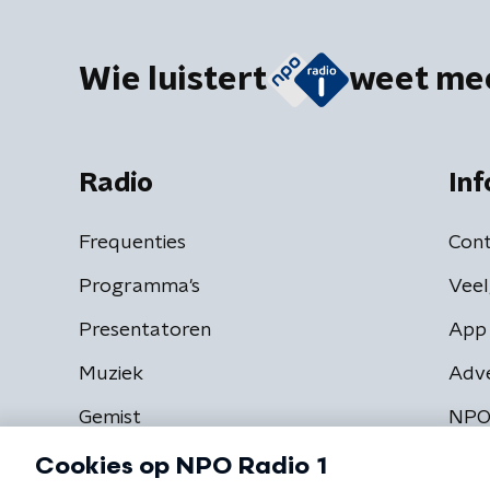
Wie luistert
weet me
Radio
Inf
Frequenties
Cont
Programma's
Veel
Presentatoren
App 
Muziek
Adv
Gemist
NPO