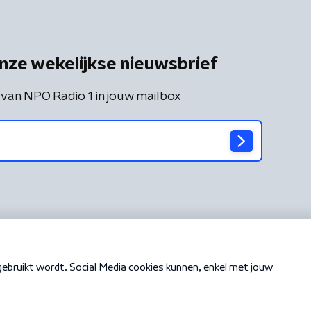
nze wekelijkse nieuwsbrief
 van NPO Radio 1 in jouw mailbox
Cookiebeleid