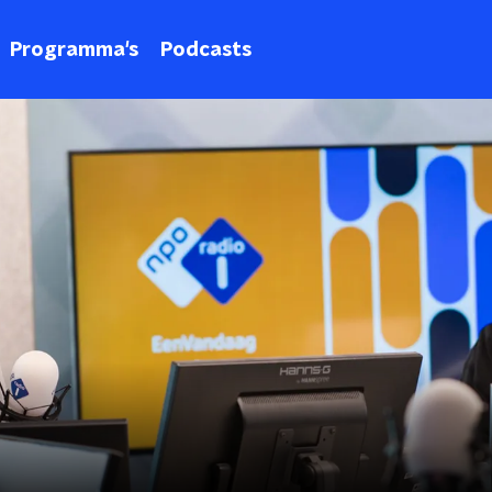
Programma's
Podcasts