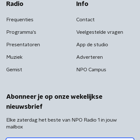
Radio
Info
Frequenties
Contact
Programma's
Veelgestelde vragen
Presentatoren
App de studio
Muziek
Adverteren
Gemist
NPO Campus
Abonneer je op onze wekelijkse
nieuwsbrief
Elke zaterdag het beste van NPO Radio 1 in jouw
mailbox