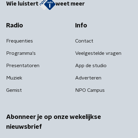
Wie luistert
weet meer
Radio
Info
Frequenties
Contact
Programma's
Veelgestelde vragen
Presentatoren
App de studio
Muziek
Adverteren
Gemist
NPO Campus
Abonneer je op onze wekelijkse
nieuwsbrief