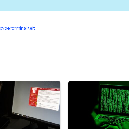
cybercriminaliteit