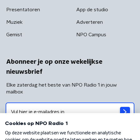
Presentatoren
App de studio
Muziek
Adverteren
Gemist
NPO Campus
Abonneer je op onze wekelijkse
nieuwsbrief
Elke zaterdag het beste van NPO Radio 1 in jouw
mailbox