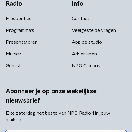
Radio
Info
Frequenties
Contact
Programma's
Veelgestelde vragen
Presentatoren
App de studio
Muziek
Adverteren
Gemist
NPO Campus
Abonneer je op onze wekelijkse
nieuwsbrief
Elke zaterdag het beste van NPO Radio 1 in jouw
mailbox