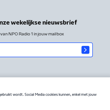
nze wekelijkse nieuwsbrief
 van NPO Radio 1 in jouw mailbox
Cookiebeleid