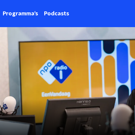
Programma's
Podcasts