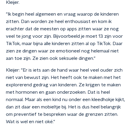
Kleijer.
"Ik begin heel algemeen en vraag waarop de kinderen
zitten. Dan worden ze heel enthousiast en kom ik
erachter dat de meesten op apps zitten waar ze nog
veel te jong voor zijn. Bijvoorbeeld je moet 13 zijn voor
TikTok, maar bijna alle kinderen zitten al op TikTok. Daar
zien ze dingen waar ze emotioneel nog helemaal niet
aan toe zijn. Ze zien ook seksuele dingen."
Kleijer: "Er is iets aan de hand waar heel veel ouder zich
niet van bewust zijn. Het heeft ook te maken met het
explorerend gedrag van kinderen. Ze krijgen te maken
met hormonen en gaan onderzoeken. Dat is heel
normaal. Maar als een kind nu onder een kleedhokje kijkt,
dan zit daar een mobieltje bij. Het is dus heel belangrijk
om preventief te bespreken waar de grenzen zitten.
Wat is wel en niet oké."