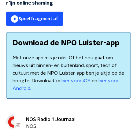
r1jn online shaming
Speel fragment af
Download de NPO Luister-app
Met onze app mis je niks. Of het nou gaat om
nieuws uit binnen- en buitenland, sport, tech of
cultuur; met de NPO Luister-app ben je altijd op de
hoogte. Download 'm
hier voor iOS
en
hier voor
Android
.
NOS Radio 1 Journaal
NOS