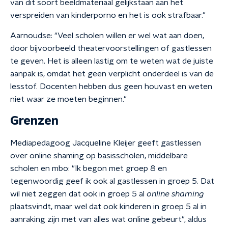
van dit soort beeldmateriaal gelijkstaan aan het
verspreiden van kinderporno en het is ook strafbaar."
Aarnoudse: "Veel scholen willen er wel wat aan doen,
door bijvoorbeeld theatervoorstellingen of gastlessen
te geven. Het is alleen lastig om te weten wat de juiste
aanpak is, omdat het geen verplicht onderdeel is van de
lesstof. Docenten hebben dus geen houvast en weten
niet waar ze moeten beginnen."
Grenzen
Mediapedagoog Jacqueline Kleijer geeft gastlessen
over online shaming op basisscholen, middelbare
scholen en mbo: "Ik begon met groep 8 en
tegenwoordig geef ik ook al gastlessen in groep 5. Dat
wil niet zeggen dat ook in groep 5 al
online shaming
plaatsvindt, maar wel dat ook kinderen in groep 5 al in
aanraking zijn met van alles wat online gebeurt", aldus