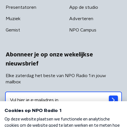
Presentatoren
App de studio
Muziek
Adverteren
Gemist
NPO Campus
Abonneer je op onze wekelijkse
nieuwsbrief
Elke zaterdag het beste van NPO Radio 1 in jouw
mailbox