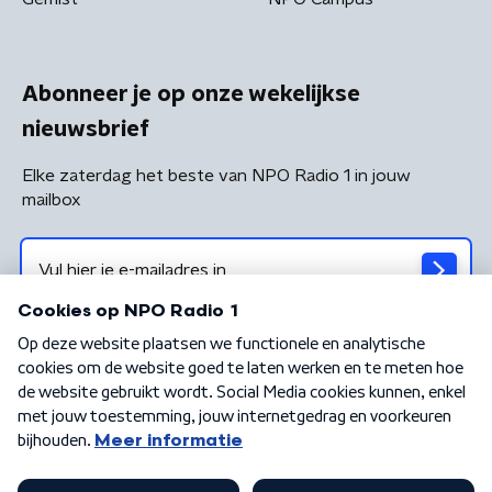
Abonneer je op onze wekelijkse
nieuwsbrief
Elke zaterdag het beste van NPO Radio 1 in jouw
mailbox
Algemene voorwaarden
Privacybeleid
Cookiebeleid