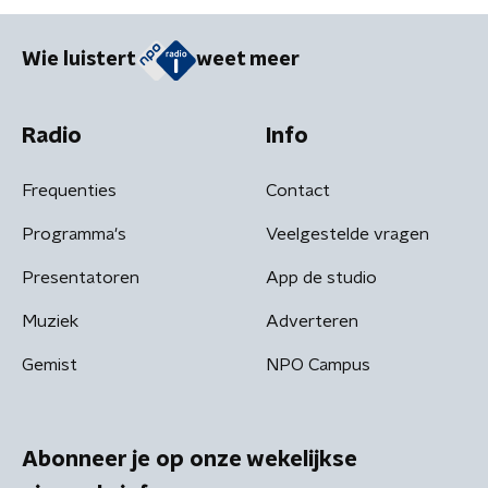
Wie luistert
weet meer
Radio
Info
Frequenties
Contact
Programma's
Veelgestelde vragen
Presentatoren
App de studio
Muziek
Adverteren
Gemist
NPO Campus
Abonneer je op onze wekelijkse