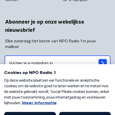
Abonneer je op onze wekelijkse
nieuwsbrief
Elke zaterdag het beste van NPO Radio 1 in jouw
mailbox
Algemene voorwaarden
Privacybeleid
Cookiebeleid