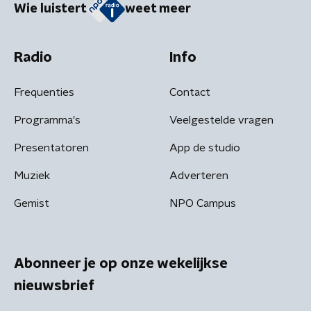
Wie luistert
weet meer
Radio
Info
Frequenties
Contact
Programma's
Veelgestelde vragen
Presentatoren
App de studio
Muziek
Adverteren
Gemist
NPO Campus
Abonneer je op onze wekelijkse
nieuwsbrief