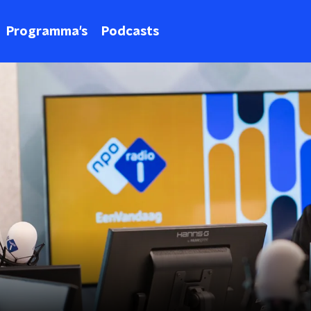
Programma's
Podcasts