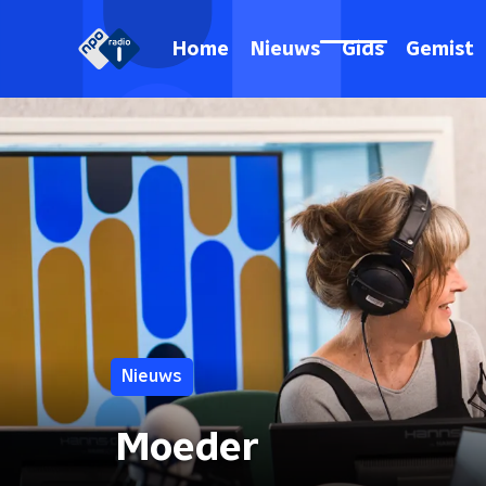
Home
Nieuws
Gids
Gemist
Nieuws
Moeder