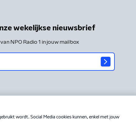
nze wekelijkse nieuwsbrief
 van NPO Radio 1 in jouw mailbox
Cookiebeleid