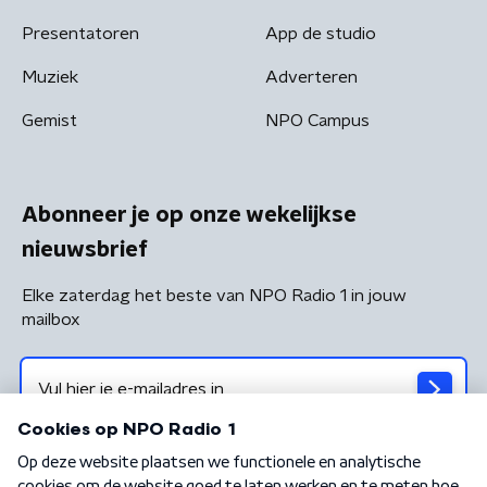
Presentatoren
App de studio
Muziek
Adverteren
Gemist
NPO Campus
Abonneer je op onze wekelijkse
nieuwsbrief
Elke zaterdag het beste van NPO Radio 1 in jouw
mailbox