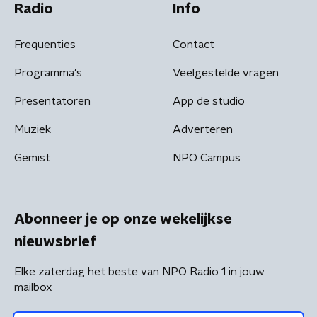
Radio
Info
Frequenties
Contact
Programma's
Veelgestelde vragen
Presentatoren
App de studio
Muziek
Adverteren
Gemist
NPO Campus
Abonneer je op onze wekelijkse
nieuwsbrief
Elke zaterdag het beste van NPO Radio 1 in jouw
mailbox