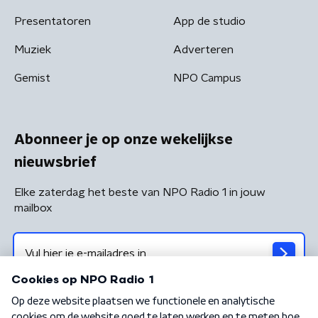
Presentatoren
App de studio
Muziek
Adverteren
Gemist
NPO Campus
Abonneer je op onze wekelijkse
nieuwsbrief
Elke zaterdag het beste van NPO Radio 1 in jouw
mailbox